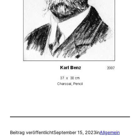
Beitrag veröffentlicht
September 15, 2023
in
Allgemein